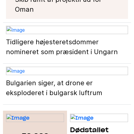
Oman
Tidligere højesteretsdommer
nomineret som præsident i Ungarn
Bulgarien siger, at drone er
eksploderet i bulgarsk luftrum
Dødstallet