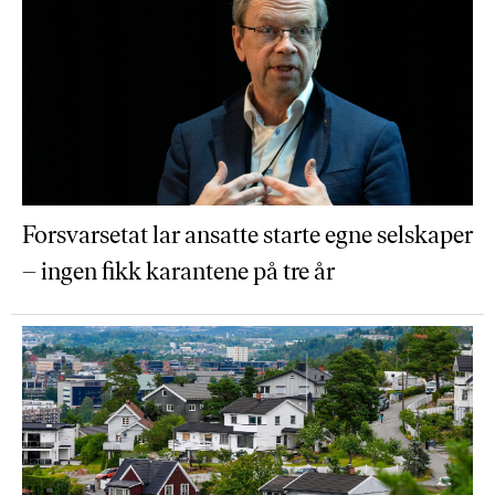
Forsvarsetat lar ansatte starte egne selskaper
– ingen fikk karantene på tre år