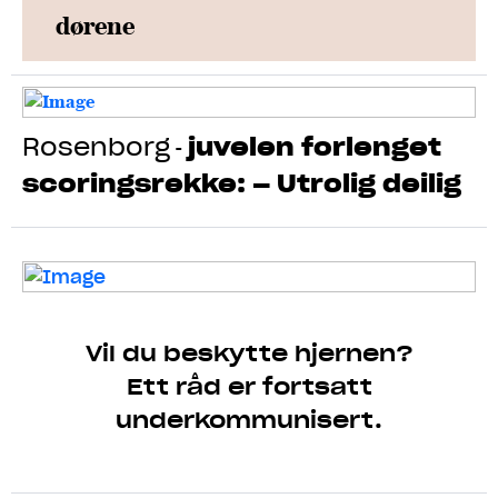
dørene
Rosenborg
juvelen forlenget
-
scoringsrekke: – Utrolig deilig
Vil du beskytte hjernen?
Ett råd er fortsatt
underkommunisert.