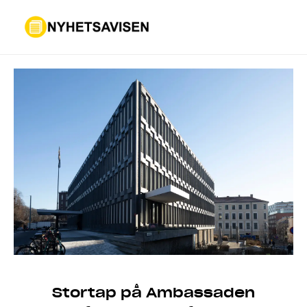
Stortap på Ambassaden