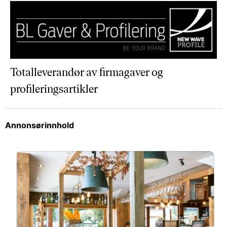
Totalleverandør av firmagaver og
profileringsartikler
Annonsørinnhold