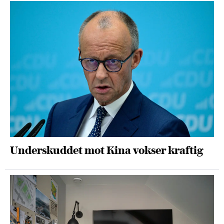
Underskuddet mot Kina vokser kraftig