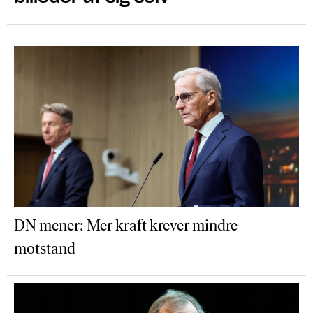
DN mener: Mer kraft krever mindre
motstand