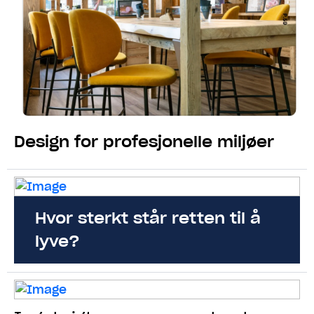
Design for profesjonelle miljøer
Hvor sterkt står retten til å
lyve?