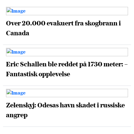
Over 20.000 evakuert fra skogbrann i
Canada
Eric Schallen ble reddet på 1730 meter: –
Fantastisk opplevelse
Zelenskyj: Odesas havn skadet i russiske
angrep