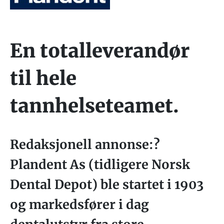
En totalleverandør
til hele
tannhelseteamet.
Redaksjonell annonse:?
Plandent As (tidligere Norsk
Dental Depot) ble startet i 1903
og markedsfører i dag