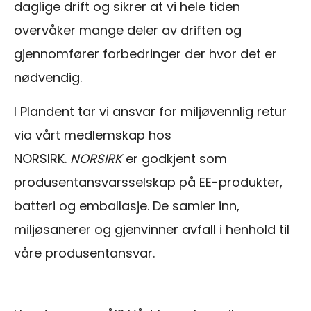
daglige drift og sikrer at vi hele tiden
overvåker mange deler av driften og
gjennomfører forbedringer der hvor det er
nødvendig.
I Plandent tar vi ansvar for miljøvennlig retur
via vårt medlemskap hos
NORSIRK.
NORSIRK
er godkjent som
produsentansvarsselskap på EE-produkter,
batteri og emballasje. De samler inn,
miljøsanerer og gjenvinner avfall i henhold til
våre produsentansvar.