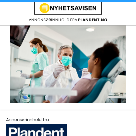
ANNONSØRINNHOLD FRA
PLANDENT.NO
Annonsørinnhold fra