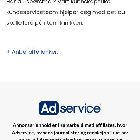
Har du spørsmål?
Vårt kunnskapsrike
kundeserviceteam hjelper deg med det du
skulle lure på i tannklinikken.
+ Anbefalte lenker:
Annonsørinnhold er i samarbeid med affiliates, hvor
Adservice, avisens journalister og redaksjon ikke har