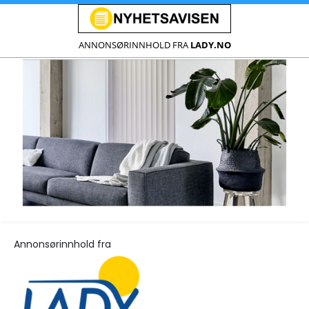
ANNONSØRINNHOLD FRA
LADY.NO
Annonsørinnhold fra