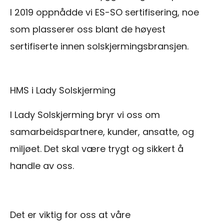
I 2019 oppnådde vi ES-SO sertifisering, noe
som plasserer oss blant de høyest
sertifiserte innen solskjermingsbransjen.
HMS i Lady Solskjerming
I Lady Solskjerming bryr vi oss om
samarbeidspartnere, kunder, ansatte, og
miljøet. Det skal være trygt og sikkert å
handle av oss.
Det er viktig for oss at våre