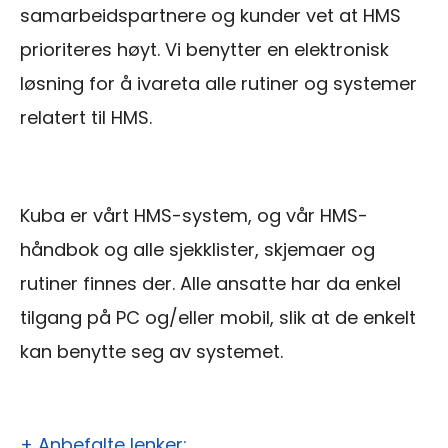
samarbeidspartnere og kunder vet at HMS
prioriteres høyt. Vi benytter en elektronisk
løsning for å ivareta alle rutiner og systemer
relatert til HMS.
Kuba er vårt HMS-system, og vår HMS-
håndbok og alle sjekklister, skjemaer og
rutiner finnes der. Alle ansatte har da enkel
tilgang på PC og/eller mobil, slik at de enkelt
kan benytte seg av systemet.
+ Anbefalte lenker: