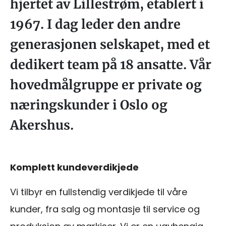
hjertet av Lillestrøm, etablert i
1967. I dag leder den andre
generasjonen selskapet, med et
dedikert team på 18 ansatte. Vår
hovedmålgruppe er private og
næringskunder i Oslo og
Akershus.
Komplett kundeverdikjede
Vi tilbyr en fullstendig verdikjede til våre
kunder, fra salg og montasje til service og