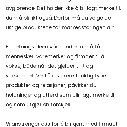
avgjørende. Det holder ikke å bli lagt merke til,
du må bli likt også. Derfor må du velge de
riktige produktene for markedsføringen din.
Forretningsideen vår handler om å få
mennesker, varemerker og firmaer til å
vokse, både når det gjelder tillit og
virksomhet. Ved å inspirere til riktig type
produkter og relasjoner, påvirker du
holdninger og atferd som blir lagt merke til
og som utgjør en forskjell.
Vi anstrenger oss for å bli kjent med firmaet