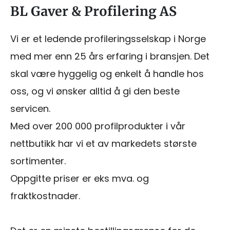
BL Gaver & Profilering AS
Vi er et ledende profileringsselskap i Norge
med mer enn 25 års erfaring i bransjen. Det
skal være hyggelig og enkelt å handle hos
oss, og vi ønsker alltid å gi den beste
servicen.
Med over 200 000 profilprodukter i vår
nettbutikk har vi et av markedets største
sortimenter.
Oppgitte priser er eks mva. og
fraktkostnader.