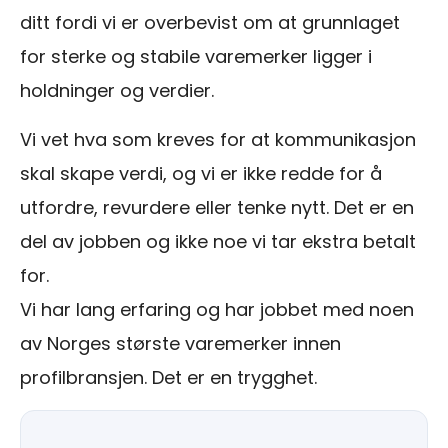
ditt fordi vi er overbevist om at grunnlaget
for sterke og stabile varemerker ligger i
holdninger og verdier.
Vi vet hva som kreves for at kommunikasjon
skal skape verdi, og vi er ikke redde for å
utfordre, revurdere eller tenke nytt. Det er en
del av jobben og ikke noe vi tar ekstra betalt
for.
Vi har lang erfaring og har jobbet med noen
av Norges største varemerker innen
profilbransjen. Det er en trygghet.