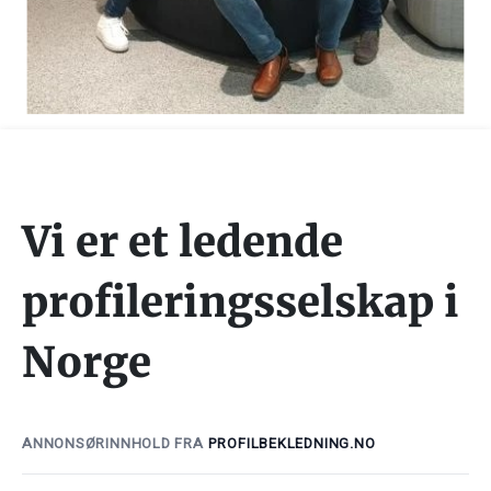
Vi er et ledende
profileringsselskap i
Norge
ANNONSØRINNHOLD FRA
PROFILBEKLEDNING.NO