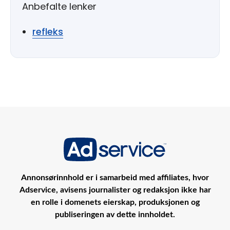
Anbefalte lenker
refleks
Annonsørinnhold er i samarbeid med affiliates, hvor
Adservice, avisens journalister og redaksjon ikke har
en rolle i domenets eierskap, produksjonen og
publiseringen av dette innholdet.