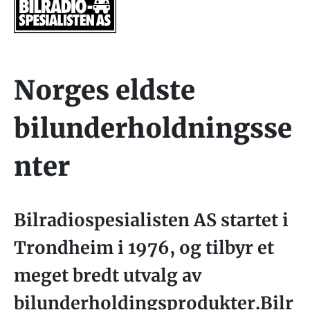
Norges eldste
bilunderholdningsse
nter
Bilradiospesialisten AS startet i
Trondheim i 1976, og tilbyr et
meget bredt utvalg av
bilunderholdingsprodukter.Bilr