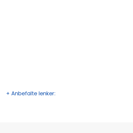
+ Anbefalte lenker: