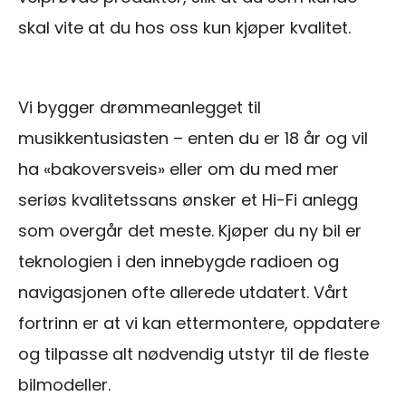
skal vite at du hos oss kun kjøper kvalitet.
Vi bygger drømmeanlegget til
musikkentusiasten – enten du er 18 år og vil
ha «bakoversveis» eller om du med mer
seriøs kvalitetssans ønsker et Hi-Fi anlegg
som overgår det meste. Kjøper du ny bil er
teknologien i den innebygde radioen og
navigasjonen ofte allerede utdatert. Vårt
fortrinn er at vi kan ettermontere, oppdatere
og tilpasse alt nødvendig utstyr til de fleste
bilmodeller.