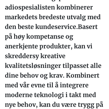
adiospesialisten kombinerer
markedets bredeste utvalg med
den beste kundeservice.Basert
på høy kompetanse og
anerkjente produkter, kan vi
skreddersy kreative
kvalitetsløsninger tilpasset alle
dine behov og krav. Kombinert
med vår evne til å integrere
moderne teknologi i takt med
nye behov, kan du være trygg på